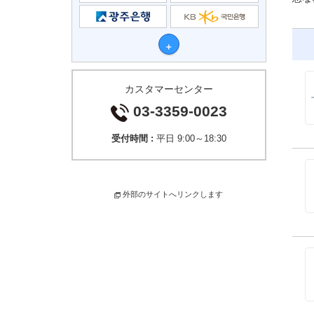
カスタマーセンター
03-3359-0023
受付時間 :
平日 9:00～18:30
外部のサイトへリンクします