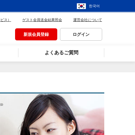
한국어
ービス）
ゲスト会員送金結果照会
運営会社について
新規会員登録
ログイン
よくあるご質問