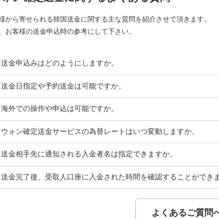
様から寄せられる韓国送金に関する主な質問を紹介させて頂きます。
、お客様の送金申込時の参考にして下さい。
送金申込みはどのようにしますか。
送金日指定や予約送金は可能ですか。
海外での操作や申込は可能ですか。
ウォン確定送金サービスの為替レートはいつ変動しますか。
送金相手先に通知される入金者名は指定できますか。
送金完了後、受取人口座に入金された時間を確認することができ
よくあるご質問