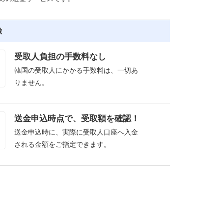
徴
受取人負担の手数料なし
韓国の受取人にかかる手数料は、一切あ
りません。
送金申込時点で、受取額を確認！
送金申込時に、実際に受取人口座へ入金
される金額をご指定できます。