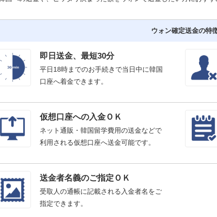
ウォン確定送金の特
即日送金、最短30分
平日18時までのお手続きで当日中に韓国
口座へ着金できます。
仮想口座への入金ＯＫ
ネット通販・韓国留学費用の送金などで
利用される仮想口座へ送金可能です。
送金者名義のご指定ＯＫ
受取人の通帳に記載される入金者名をご
指定できます。