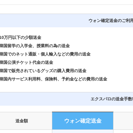
ウォン確定送金のご利
0万円以下の少額送金
国留学の入学金、授業料の為の送金
国でのネット通販・個人輸入などの費用の送金
国公演チケット代金の送金
国で販売されているグッズの購入費用の送金
国内サービス利用料、保険料、予約金などの費用の送金
エクスパロの送金手数
ウォン確定送金
送金額