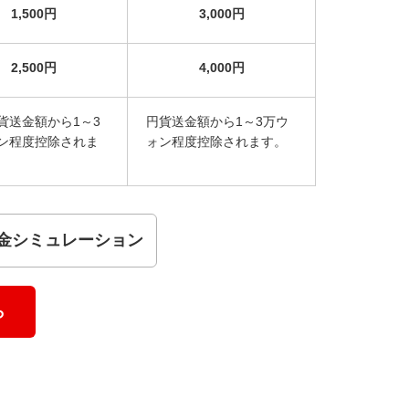
1,500円
3,000円
2,500円
4,000円
貨送金額から1～3
円貨送金額から1～3万ウ
ン程度控除されま
ォン程度控除されます。
金シミュレーション
ら