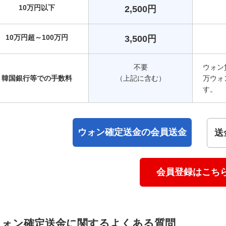
10万円以下
2,500円
10万円超～100万円
3,500円
不要
ウォン
韓国銀行等での手数料
（上記に含む）
万ウォ
す。
ウォン確定送金の会員送金
送
会員登録はこち
ウォン確定送金に関するよくある質問