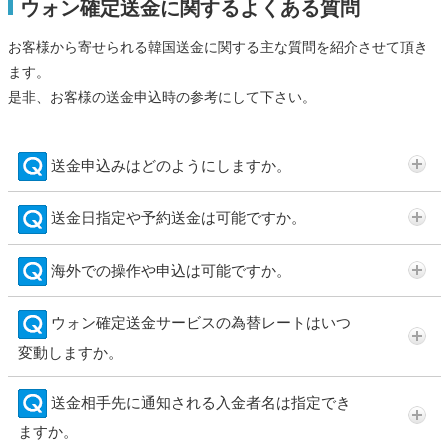
ウォン確定送金に関するよくある質問
お客様から寄せられる韓国送金に関する主な質問を紹介させて頂き
ます。
是非、お客様の送金申込時の参考にして下さい。
送金申込みはどのようにしますか。
送金日指定や予約送金は可能ですか。
海外での操作や申込は可能ですか。
ウォン確定送金サービスの為替レートはいつ
変動しますか。
送金相手先に通知される入金者名は指定でき
ますか。