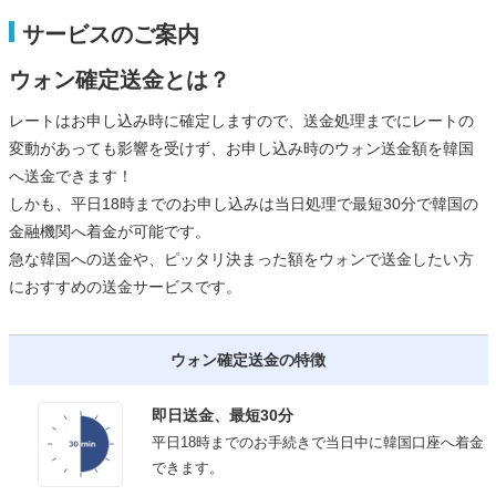
サービスのご案内
ウォン確定送金とは？
レートはお申し込み時に確定しますので、送金処理までにレートの
変動があっても影響を受けず、お申し込み時のウォン送金額を韓国
へ送金できます！
しかも、平日18時までのお申し込みは当日処理で最短30分で韓国の
金融機関へ着金が可能です。
急な韓国への送金や、ピッタリ決まった額をウォンで送金したい方
におすすめの送金サービスです。
ウォン確定送金の特徴
即日送金、最短30分
平日18時までのお手続きで当日中に韓国口座へ着金
できます。