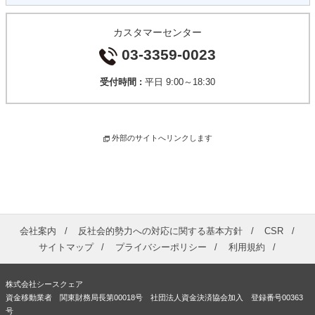
カスタマーセンター
03-3359-0023
受付時間 :
平日 9:00～18:30
外部のサイトへリンクします
会社案内
反社会的勢力への対応に関する基本方針
CSR
サイトマップ
プライバシーポリシー
利用規約
株式会社シースクェア
資金移動業者 関東財務局長第00018号 社団法人資金決済協会加入 登録番号00363
号