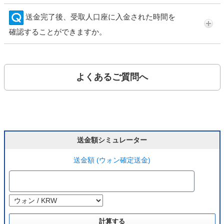
送金完了後、受取人口座に入金された時間を
確認することができますか。
よくあるご質問へ
送金額シミュレーター
送金額 (ウォン確定送金)