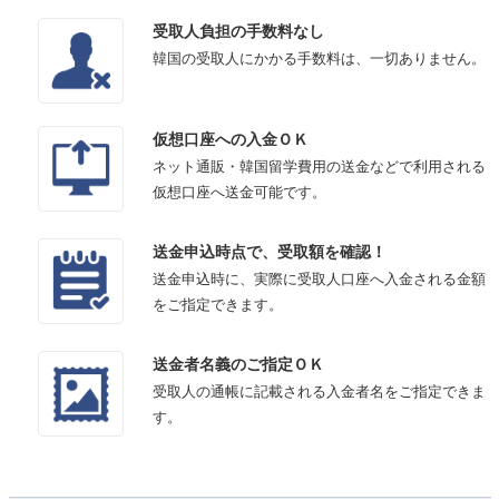
受取人負担の手数料なし
韓国の受取人にかかる手数料は、一切ありません。
仮想口座への入金ＯＫ
ネット通販・韓国留学費用の送金などで利用される
仮想口座へ送金可能です。
送金申込時点で、受取額を確認！
送金申込時に、実際に受取人口座へ入金される金額
をご指定できます。
送金者名義のご指定ＯＫ
受取人の通帳に記載される入金者名をご指定できま
す。