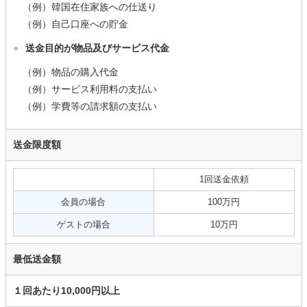
（例）韓国在住家族への仕送り
（例）自己口座への貯金
●
送金目的が物品及びサービス代金
（例）物品の購入代金
（例）サービス利用料の支払い
（例）学費等の請求額の支払い
送金限度額
1回送金依頼
会員の場合
100万円
ゲストの場合
10万円
最低送金額
１回あたり10,000円以上