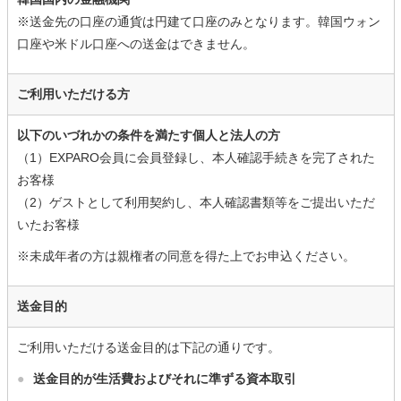
※送金先の口座の通貨は円建て口座のみとなります。韓国ウォン
口座や米ドル口座への送金はできません。
ご利用いただける方
以下のいづれかの条件を満たす個人と法人の方
（1）EXPARO会員に会員登録し、本人確認手続きを完了された
お客様
（2）ゲストとして利用契約し、本人確認書類等をご提出いただ
いたお客様
※未成年者の方は親権者の同意を得た上でお申込ください。
送金目的
ご利用いただける送金目的は下記の通りです。
●
送金目的が生活費およびそれに準ずる資本取引