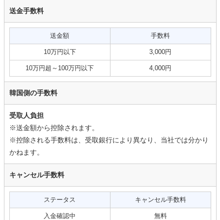
送金手数料
送金額
手数料
10万円以下
3,000円
10万円超～100万円以下
4,000円
韓国側の手数料
受取人負担
※送金額から控除されます。
※控除される手数料は、受取銀行により異なり、当社では分かり
かねます。
キャンセル手数料
ステータス
キャンセル手数料
入金確認中
無料