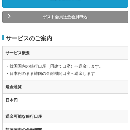
ゲスト会員送金会員申込
サービスのご案内
サービス概要
・韓国国内の銀行口座（円建て口座）へ送金します。
・日本円のまま韓国の金融機関口座へ送金します
送金通貨
日本円
送金可能な銀行口座
韓国国内の金融機関