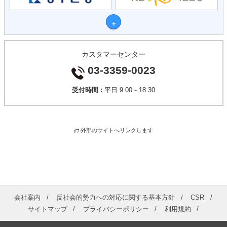
カスタマーセンター
03-3359-0023
受付時間 :
平日 9:00～18:30
外部のサイトへリンクします
会社案内
反社会的勢力への対応に関する基本方針
CSR
サイトマップ
プライバシーポリシー
利用規約