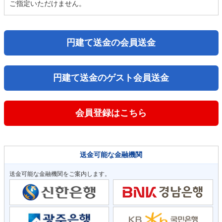
ご指定いただけません。
円建て送金の会員送金
円建て送金のゲスト会員送金
会員登録はこちら
送金可能な金融機関
送金可能な金融機関をご案内します。