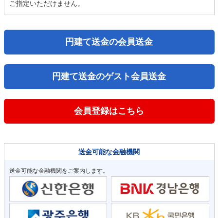
ご指定いただけません。
円建て送金の会員送金
円建て送金のゲスト会員送金
会員登録はこちら
送金可能な金融機関
送金可能な金融機関をご案内します。