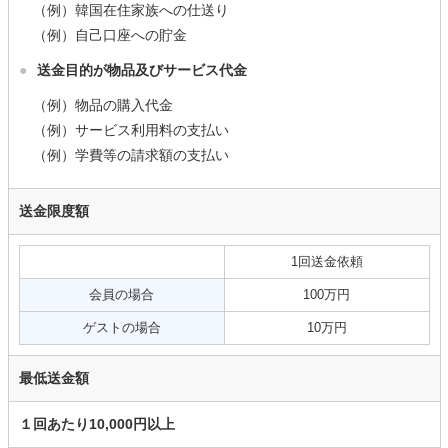
（例）韓国在住家族への仕送り
（例）自己口座への貯金
●
送金目的が物品及びサービス代金
（例）物品の購入代金
（例）サービス利用料の支払い
（例）学費等の請求額の支払い
送金限度額
1回送金依頼
会員の場合
100万円
ゲストの場合
10万円
最低送金額
１回あたり10,000円以上