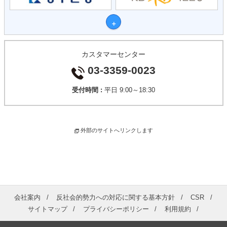
カスタマーセンター
03-3359-0023
受付時間 :
平日 9:00～18:30
外部のサイトへリンクします
会社案内
反社会的勢力への対応に関する基本方針
CSR
サイトマップ
プライバシーポリシー
利用規約