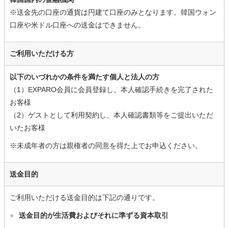
※送金先の口座の通貨は円建て口座のみとなります。韓国ウォン
口座や米ドル口座への送金はできません。
ご利用いただける方
以下のいづれかの条件を満たす個人と法人の方
（1）EXPARO会員に会員登録し、本人確認手続きを完了された
お客様
（2）ゲストとして利用契約し、本人確認書類等をご提出いただ
いたお客様
※未成年者の方は親権者の同意を得た上でお申込ください。
送金目的
ご利用いただける送金目的は下記の通りです。
●
送金目的が生活費およびそれに準ずる資本取引