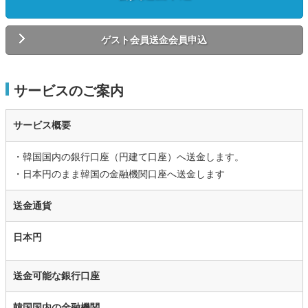
ゲスト会員送金会員申込
サービスのご案内
サービス概要
・韓国国内の銀行口座（円建て口座）へ送金します。
・日本円のまま韓国の金融機関口座へ送金します
送金通貨
日本円
送金可能な銀行口座
韓国国内の金融機関