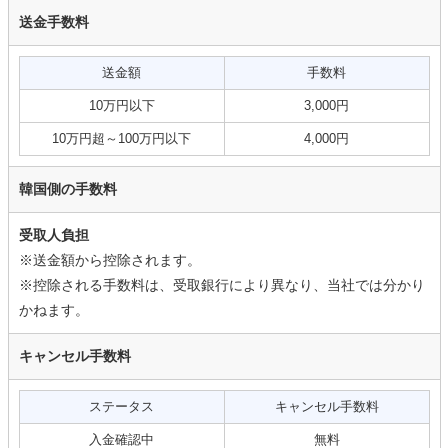
送金手数料
送金額
手数料
10万円以下
3,000円
10万円超～100万円以下
4,000円
韓国側の手数料
受取人負担
※送金額から控除されます。
※控除される手数料は、受取銀行により異なり、当社では分かり
かねます。
キャンセル手数料
ステータス
キャンセル手数料
入金確認中
無料