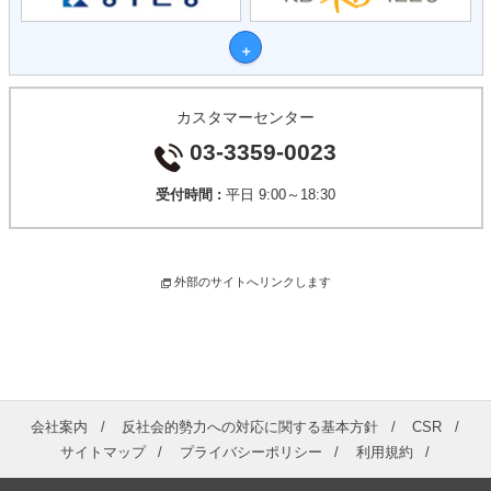
カスタマーセンター
03-3359-0023
受付時間 :
平日 9:00～18:30
外部のサイトへリンクします
会社案内
反社会的勢力への対応に関する基本方針
CSR
サイトマップ
プライバシーポリシー
利用規約