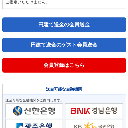
ご指定いただけません。
円建て送金の会員送金
円建て送金のゲスト会員送金
会員登録はこちら
送金可能な金融機関
送金可能な金融機関をご案内します。