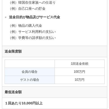
（例）韓国在住家族への仕送り
（例）自己口座への貯金
●
送金目的が物品及びサービス代金
（例）物品の購入代金
（例）サービス利用料の支払い
（例）学費等の請求額の支払い
送金限度額
1回送金依頼
会員の場合
100万円
ゲストの場合
10万円
最低送金額
１回あたり10,000円以上