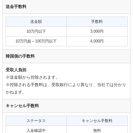
送金手数料
送金額
手数料
10万円以下
3,000円
10万円超～100万円以下
4,000円
韓国側の手数料
受取人負担
※送金額から控除されます。
※控除される手数料は、受取銀行により異なり、当社では分かり
かねます。
キャンセル手数料
ステータス
キャンセル手数料
入金確認中
無料