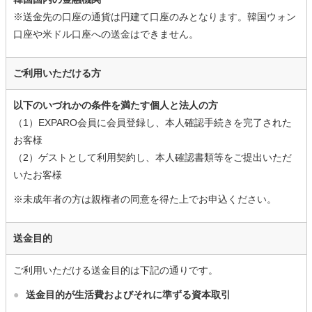
※送金先の口座の通貨は円建て口座のみとなります。韓国ウォン
口座や米ドル口座への送金はできません。
ご利用いただける方
以下のいづれかの条件を満たす個人と法人の方
（1）EXPARO会員に会員登録し、本人確認手続きを完了された
お客様
（2）ゲストとして利用契約し、本人確認書類等をご提出いただ
いたお客様
※未成年者の方は親権者の同意を得た上でお申込ください。
送金目的
ご利用いただける送金目的は下記の通りです。
●
送金目的が生活費およびそれに準ずる資本取引