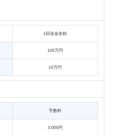
1回送金依頼
100万円
10万円
手数料
3,000円