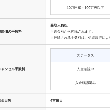
10万円超～100万円以下
受取人負担
韓国側の手数料
※送金額から控除されます。
※控除される手数料は、受取銀行によ
ステータス
キャンセル手数料
入金確認中
入金確認済み
送金日数
4営業日