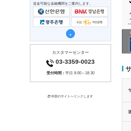
送金可能な金融機関をご案内します。
カスタマーセンター
03-3359-0023
受付時間 :
平日 9:00～18:30
外部のサイトへリンクします