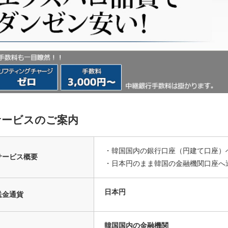
サービスのご案内
・韓国国内の銀行口座（円建て口座）
サービス概要
・日本円のまま韓国の金融機関口座へ
日本円
送金通貨
韓国国内の金融機関