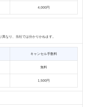
4,000円
り異なり、当社では分かりかねます。
キャンセル手数料
無料
1,500円