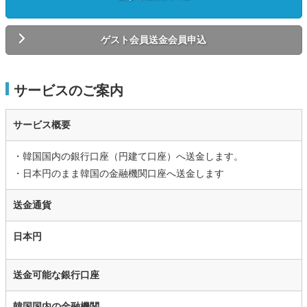
ゲスト会員送金会員申込
サービスのご案内
サービス概要
・韓国国内の銀行口座（円建て口座）へ送金します。
・日本円のまま韓国の金融機関口座へ送金します
送金通貨
日本円
送金可能な銀行口座
韓国国内の金融機関