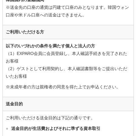
※送金先の口座の通貨は円建て口座のみとなります。韓国ウォン
口座や米ドル口座への送金はできません。
ご利用いただける方
以下のいづれかの条件を満たす個人と法人の方
（1）EXPARO会員に会員登録し、本人確認手続きを完了された
お客様
（2）ゲストとして利用契約し、本人確認書類等をご提出いただ
いたお客様
※未成年者の方は親権者の同意を得た上でお申込ください。
送金目的
ご利用いただける送金目的は下記の通りです。
●
送金目的が生活費およびそれに準ずる資本取引