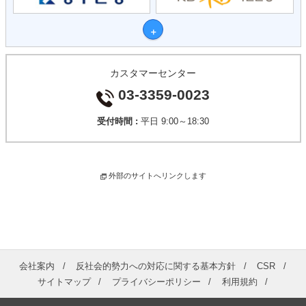
カスタマーセンター
03-3359-0023
受付時間 :
平日 9:00～18:30
外部のサイトへリンクします
会社案内
反社会的勢力への対応に関する基本方針
CSR
サイトマップ
プライバシーポリシー
利用規約