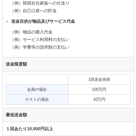
（例）韓国在住家族への仕送り
（例）自己口座への貯金
●
送金目的が物品及びサービス代金
（例）物品の購入代金
（例）サービス利用料の支払い
（例）学費等の請求額の支払い
送金限度額
1回送金依頼
会員の場合
100万円
ゲストの場合
10万円
最低送金額
１回あたり10,000円以上