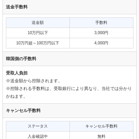
送金手数料
送金額
手数料
10万円以下
3,000円
10万円超～100万円以下
4,000円
韓国側の手数料
受取人負担
※送金額から控除されます。
※控除される手数料は、受取銀行により異なり、当社では分かり
かねます。
キャンセル手数料
ステータス
キャンセル手数料
入金確認中
無料