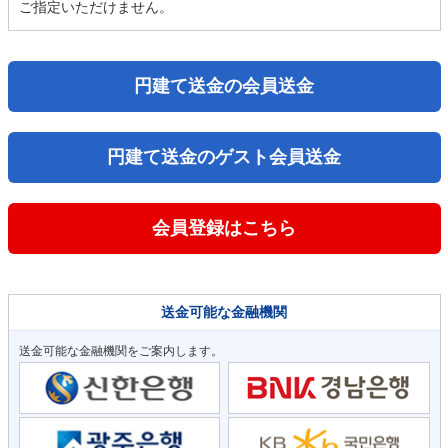
ご指定いただけません。
円建て送金の会員送金
円建て送金のゲスト会員送金
会員登録はこちら
送金可能な金融機関
送金可能な金融機関をご案内します。