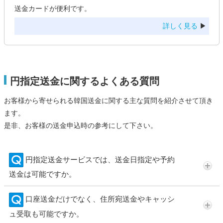
送金カードが便利です。
詳しく見る
▶
円指定送金に関するよくある質問
お客様から寄せられる韓国送金に関する主な質問を紹介させて頂き
ます。
是非、お客様の送金申込時の参考にして下さい。
円指定送金サービスでは、送金日指定や予約
送金は可能ですか。
口座送金だけでなく、住所宛送金やキャッシ
ュ受取も可能ですか。