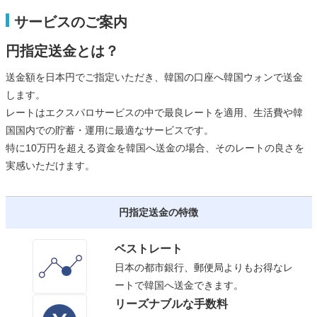
サービスのご案内
円指定送金とは？
送金額を日本円でご指定いただき、韓国の口座へ韓国ウォンで送金
します。
レートはエクスパロサービスの中で最良レートを適用、生活費や韓
国国内での貯蓄・運用に最適なサービスです。
特に10万円を超える資金を韓国へ送金の場合、そのレートの良さを
実感いただけます。
円指定送金の特徴
ベストレート
日本の都市銀行、郵便局よりもお得なレ
ートで韓国へ送金できます。
リーズナブルな手数料