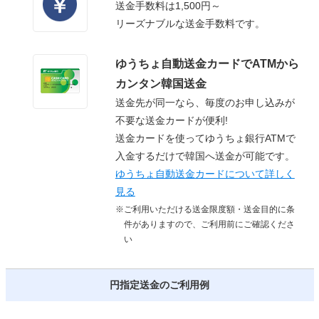
送金手数料は1,500円～
リーズナブルな送金手数料です。
ゆうちょ自動送金カードでATMから
カンタン韓国送金
送金先が同一なら、毎度のお申し込みが
不要な送金カードが便利!
送金カードを使ってゆうちょ銀行ATMで
入金するだけで韓国へ送金が可能です。
ゆうちょ自動送金カードについて詳しく
見る
※ご利用いただける送金限度額・送金目的に条
件がありますので、ご利用前にご確認くださ
い
円指定送金のご利用例