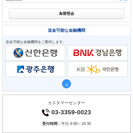
為替照会
送金可能な金融機関
送金可能な金融機関をご案内します。
カスタマーセンター
03-3359-0023
受付時間 :
平日 9:00～18:30