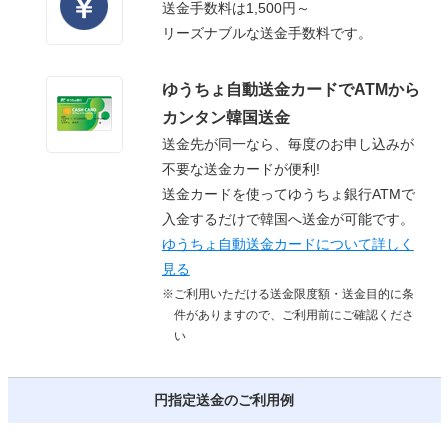
送金手数料は1,500円～
リーズナブルな送金手数料です。
ゆうちょ自動送金カードでATMから
カンタン韓国送金
送金先が同一なら、毎度のお申し込みが
不要な送金カードが便利!
送金カードを使ってゆうちょ銀行ATMで
入金するだけで韓国へ送金が可能です。
ゆうちょ自動送金カードについて詳しく
見る
※ご利用いただける送金限度額・送金目的に条
件がありますので、ご利用前にご確認くださ
い
円指定送金のご利用例