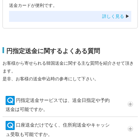
送金カードが便利です。
詳しく見る
▶
円指定送金に関するよくある質問
お客様から寄せられる韓国送金に関する主な質問を紹介させて頂き
ます。
是非、お客様の送金申込時の参考にして下さい。
円指定送金サービスでは、送金日指定や予約
送金は可能ですか。
口座送金だけでなく、住所宛送金やキャッシ
ュ受取も可能ですか。