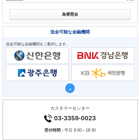
為替照会
送金可能な金融機関
送金可能な金融機関をご案内します。
カスタマーセンター
03-3359-0023
受付時間 :
平日 9:00～18:30