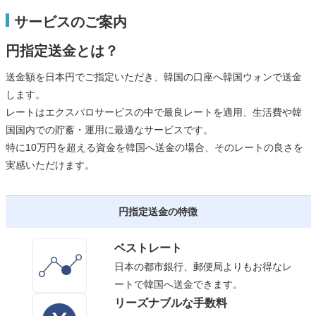
サービスのご案内
円指定送金とは？
送金額を日本円でご指定いただき、韓国の口座へ韓国ウォンで送金
します。
レートはエクスパロサービスの中で最良レートを適用、生活費や韓
国国内での貯蓄・運用に最適なサービスです。
特に10万円を超える資金を韓国へ送金の場合、そのレートの良さを
実感いただけます。
円指定送金の特徴
ベストレート
日本の都市銀行、郵便局よりもお得なレ
ートで韓国へ送金できます。
リーズナブルな手数料