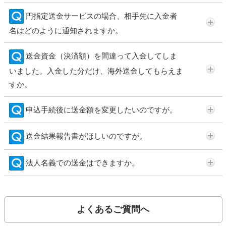
円指定送金サービスの場合、相手先に入金者
名はどのように通知されますか。
送金資金（決済額）を間違って入金してしま
いました。入金した分だけ、海外送金してもらえま
すか。
申込手続後に送金額を変更したいのですが。
送金結果報告書がほしいのですが。
法人名義での送金はできますか。
よくあるご質問へ