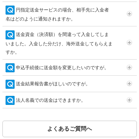
円指定送金サービスの場合、相手先に入金者
名はどのように通知されますか。
送金資金（決済額）を間違って入金してしま
いました。入金した分だけ、海外送金してもらえま
すか。
申込手続後に送金額を変更したいのですが。
送金結果報告書がほしいのですが。
法人名義での送金はできますか。
よくあるご質問へ