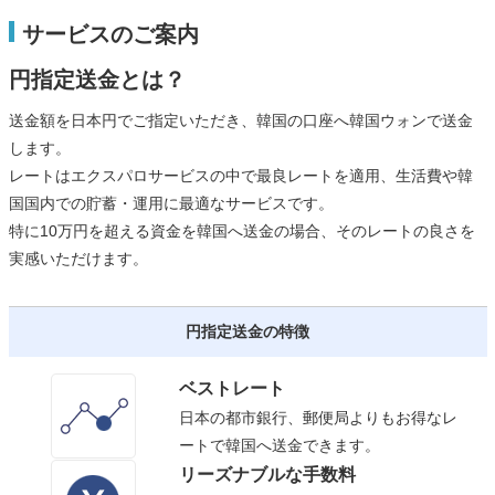
サービスのご案内
円指定送金とは？
送金額を日本円でご指定いただき、韓国の口座へ韓国ウォンで送金
します。
レートはエクスパロサービスの中で最良レートを適用、生活費や韓
国国内での貯蓄・運用に最適なサービスです。
特に10万円を超える資金を韓国へ送金の場合、そのレートの良さを
実感いただけます。
円指定送金の特徴
ベストレート
日本の都市銀行、郵便局よりもお得なレ
ートで韓国へ送金できます。
リーズナブルな手数料