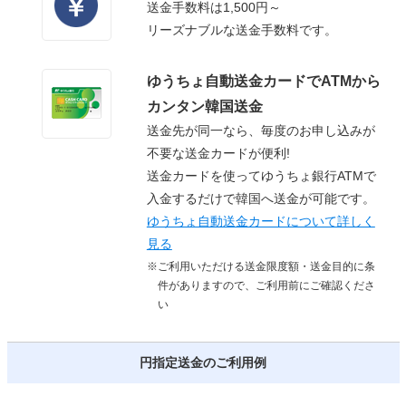
送金手数料は1,500円～
リーズナブルな送金手数料です。
ゆうちょ自動送金カードでATMから
カンタン韓国送金
送金先が同一なら、毎度のお申し込みが
不要な送金カードが便利!
送金カードを使ってゆうちょ銀行ATMで
入金するだけで韓国へ送金が可能です。
ゆうちょ自動送金カードについて詳しく
見る
※ご利用いただける送金限度額・送金目的に条
件がありますので、ご利用前にご確認くださ
い
円指定送金のご利用例