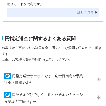
送金カードが便利です。
詳しく見る
▶
円指定送金に関するよくある質問
お客様から寄せられる韓国送金に関する主な質問を紹介させて頂き
ます。
是非、お客様の送金申込時の参考にして下さい。
円指定送金サービスでは、送金日指定や予約
送金は可能ですか。
口座送金だけでなく、住所宛送金やキャッシ
ュ受取も可能ですか。