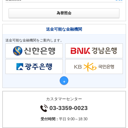
為替照会
送金可能な金融機関
送金可能な金融機関をご案内します。
カスタマーセンター
03-3359-0023
受付時間 :
平日 9:00～18:30