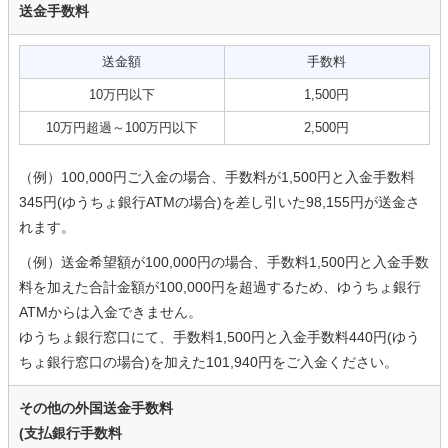
送金手数料
送金額
手数料
10万円以下
1,500円
10万円超過～100万円以下
2,500円
（例）100,000円ご入金の場合、手数料が1,500円と入金手数料
345円(ゆうちょ銀行ATMの場合)を差し引いた98,155円が送金さ
れます。
（例）送金希望額が100,000円の場合、手数料1,500円と入金手数
料を加えた合計金額が100,000円を超過するため、ゆうちょ銀行
ATMからは入金できません。
ゆうちょ銀行窓口にて、手数料1,500円と入金手数料440円(ゆう
ちょ銀行窓口の場合)を加えた101,940円をご入金ください。
その他の外国送金手数料
(支払銀行手数料