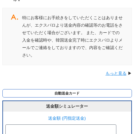
特にお客様にお手続きをしていただくことはありませ
んが、エクスパロより送金内容の確認等のお電話をさ
せていただく場合がございます。 また、カードでの
入金を確認時や、韓国送金完了時にエクスパロよりメ
ールでご連絡をしておりますので、内容をご確認くだ
さい。
もっと見る
▶
自動送金カード
送金額シミュレーター
送金額 (円指定送金)