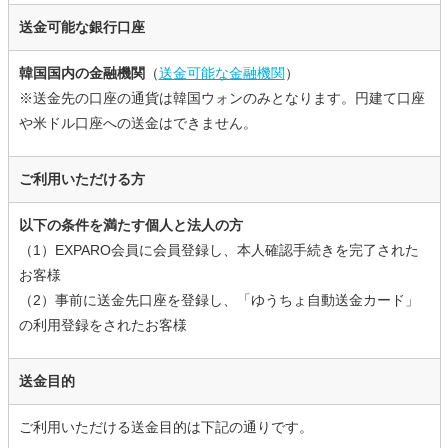
送金可能な銀行口座
韓国国内の金融機関
（
送金可能な金融機関
）
※送金先の口座の通貨は韓国ウォンのみとなります。円建て口座
や米ドル口座への送金はできません。
ご利用いただける方
以下の条件を満たす個人と法人の方
（1）EXPARO会員に会員登録し、本人確認手続きを完了された
お客様
（2）事前に送金先口座を登録し、「ゆうちょ自動送金カード」
の利用登録をされたお客様
送金目的
ご利用いただける送金目的は下記の通りです。