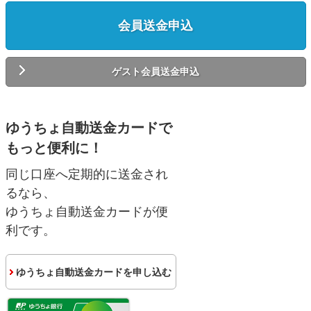
会員送金申込
ゲスト会員送金申込
ゆうちょ自動送金カードで
もっと便利に！
同じ口座へ定期的に送金され
るなら、
ゆうちょ自動送金カードが便
利です。
ゆうちょ自動送金カードを申し込む