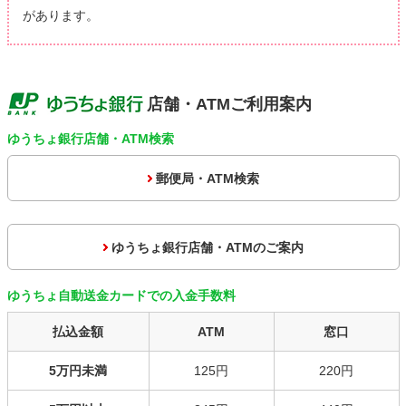
があります。
店舗・ATMご利用案内
ゆうちょ銀行店舗・ATM検索
郵便局・ATM検索
ゆうちょ銀行店舗・ATMのご案内
ゆうちょ自動送金カードでの入金手数料
払込金額
ATM
窓口
5万円未満
125円
220円