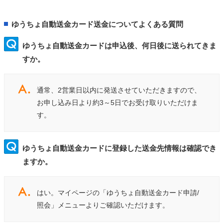
ゆうちょ自動送金カード送金についてよくある質問
ゆうちょ自動送金カードは申込後、何日後に送られてきま
すか。
通常、2営業日以内に発送させていただきますので、
お申し込み日より約3～5日でお受け取りいただけま
す。
ゆうちょ自動送金カードに登録した送金先情報は確認でき
ますか。
はい。マイページの「ゆうちょ自動送金カード申請/
照会」メニューよりご確認いただけます。