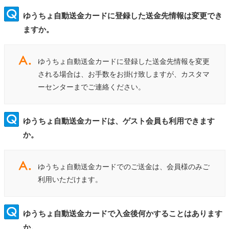
ゆうちょ自動送金カードに登録した送金先情報は変更でき
ますか。
ゆうちょ自動送金カードに登録した送金先情報を変更
される場合は、お手数をお掛け致しますが、カスタマ
ーセンターまでご連絡ください。
ゆうちょ自動送金カードは、ゲスト会員も利用できます
か。
ゆうちょ自動送金カードでのご送金は、会員様のみご
利用いただけます。
ゆうちょ自動送金カードで入金後何かすることはあります
か。