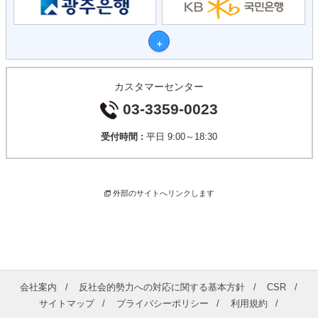
カスタマーセンター
03-3359-0023
受付時間 :
平日 9:00～18:30
外部のサイトへリンクします
会社案内
反社会的勢力への対応に関する基本方針
CSR
サイトマップ
プライバシーポリシー
利用規約