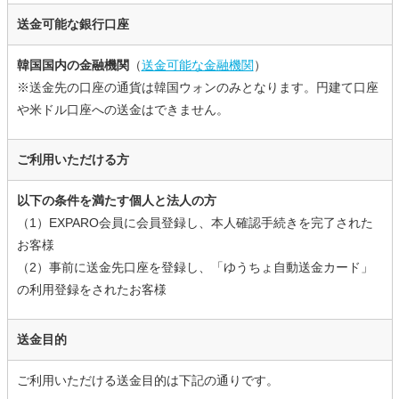
送金可能な銀行口座
韓国国内の金融機関
（
送金可能な金融機関
）
※送金先の口座の通貨は韓国ウォンのみとなります。円建て口座
や米ドル口座への送金はできません。
ご利用いただける方
以下の条件を満たす個人と法人の方
（1）EXPARO会員に会員登録し、本人確認手続きを完了された
お客様
（2）事前に送金先口座を登録し、「ゆうちょ自動送金カード」
の利用登録をされたお客様
送金目的
ご利用いただける送金目的は下記の通りです。