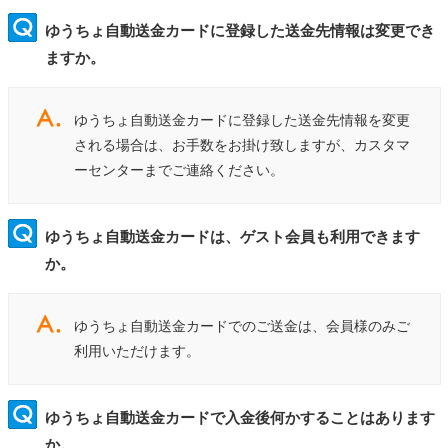
ゆうちょ自動送金カードに登録した送金先情報は変更でき
ますか。
ゆうちょ自動送金カードに登録した送金先情報を変更
される場合は、お手数をお掛け致しますが、カスタマ
ーセンターまでご連絡ください。
ゆうちょ自動送金カードは、ゲスト会員も利用できます
か。
ゆうちょ自動送金カードでのご送金は、会員様のみご
利用いただけます。
ゆうちょ自動送金カードで入金後何かすることはあります
か。