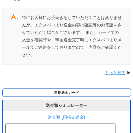
特にお客様にお手続きをしていただくことはありませ
んが、エクスパロより送金内容の確認等のお電話をさ
せていただく場合がございます。 また、カードでの
入金を確認時や、韓国送金完了時にエクスパロよりメ
ールでご連絡をしておりますので、内容をご確認くだ
さい。
もっと見る
▶
自動送金カード
送金額シミュレーター
送金額 (円指定送金)