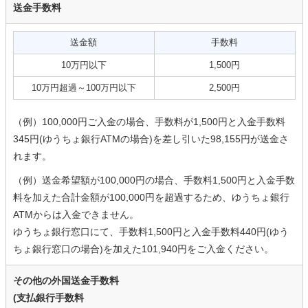
送金手数料
送金額
手数料
10万円以下
1,500円
10万円超過～100万円以下
2,500円
（例）100,000円ご入金の場合、手数料が1,500円と入金手数料
345円(ゆうちょ銀行ATMの場合)を差し引いた98,155円が送金さ
れます。
（例）送金希望額が100,000円の場合、手数料1,500円と入金手数
料を加えた合計金額が100,000円を超過するため、ゆうちょ銀行
ATMからは入金できません。
ゆうちょ銀行窓口にて、手数料1,500円と入金手数料440円(ゆう
ちょ銀行窓口の場合)を加えた101,940円をご入金ください。
その他の外国送金手数料
(支払銀行手数料