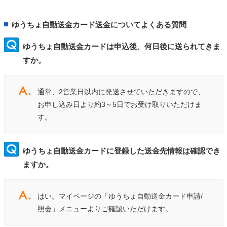
ゆうちょ自動送金カード送金についてよくある質問
ゆうちょ自動送金カードは申込後、何日後に送られてきま
すか。
通常、2営業日以内に発送させていただきますので、
お申し込み日より約3～5日でお受け取りいただけま
す。
ゆうちょ自動送金カードに登録した送金先情報は確認でき
ますか。
はい。マイページの「ゆうちょ自動送金カード申請/
照会」メニューよりご確認いただけます。