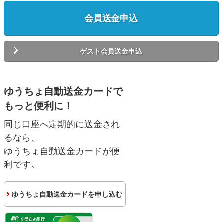
会員送金申込
ゲスト会員送金申込
ゆうちょ自動送金カードで
もっと便利に！
同じ口座へ定期的に送金され
るなら、
ゆうちょ自動送金カードが便
利です。
ゆうちょ自動送金カードを申し込む