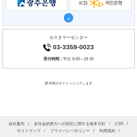
カスタマーセンター
03-3359-0023
受付時間 :
平日 9:00～18:30
外部のサイトへリンクします
会社案内
反社会的勢力への対応に関する基本方針
CSR
サイトマップ
プライバシーポリシー
利用規約