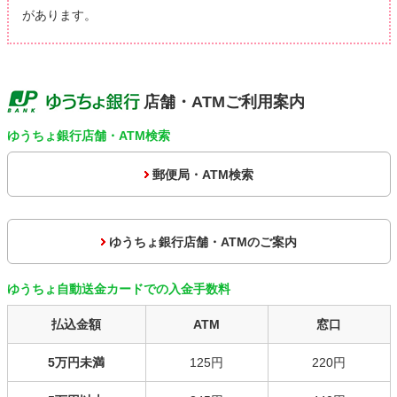
があります。
店舗・ATMご利用案内
ゆうちょ銀行店舗・ATM検索
郵便局・ATM検索
ゆうちょ銀行店舗・ATMのご案内
ゆうちょ自動送金カードでの入金手数料
払込金額
ATM
窓口
5万円未満
125円
220円